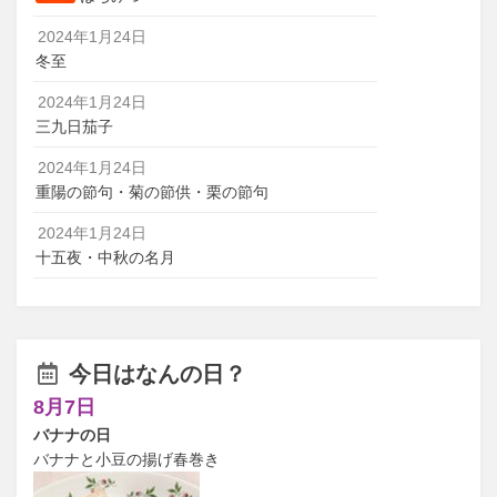
2024年1月24日
冬至
2024年1月24日
三九日茄子
2024年1月24日
重陽の節句・菊の節供・栗の節句
2024年1月24日
十五夜・中秋の名月
今日はなんの日？
8月7日
バナナの日
バナナと小豆の揚げ春巻き