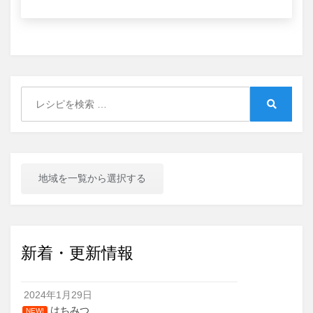
Search
for:
Search
地域を一覧から選択する
新着・更新情報
2024年1月29日
はちみつ
NEW!