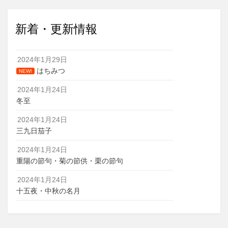
新着・更新情報
2024年1月29日
はちみつ
NEW!
2024年1月24日
冬至
2024年1月24日
三九日茄子
2024年1月24日
重陽の節句・菊の節供・栗の節句
2024年1月24日
十五夜・中秋の名月