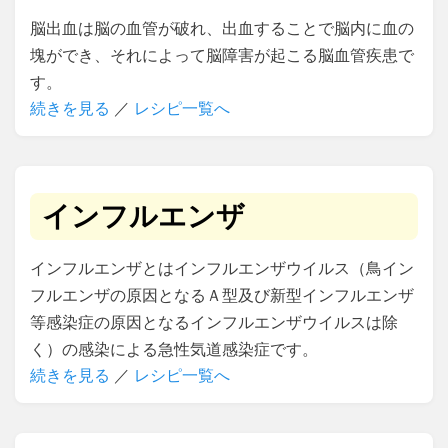
脳出血は脳の血管が破れ、出血することで脳内に血の
塊ができ、それによって脳障害が起こる脳血管疾患で
す。
続きを見る
／
レシピ一覧へ
インフルエンザ
インフルエンザとはインフルエンザウイルス（鳥イン
フルエンザの原因となるＡ型及び新型インフルエンザ
等感染症の原因となるインフルエンザウイルスは除
く）の感染による急性気道感染症です。
続きを見る
／
レシピ一覧へ