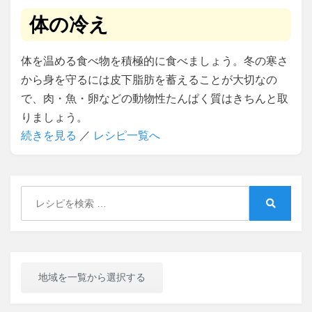
体の冷え
体を温める食べ物を積極的に食べましょう。冬の寒さ
から身を守るには皮下脂肪を蓄えることが大切なの
で、肉・魚・卵などの動物性たんぱく質はきちんと取
りましょう。
続きを見る
／
レシピ一覧へ
Search
for:
Search
地域を一覧から選択する