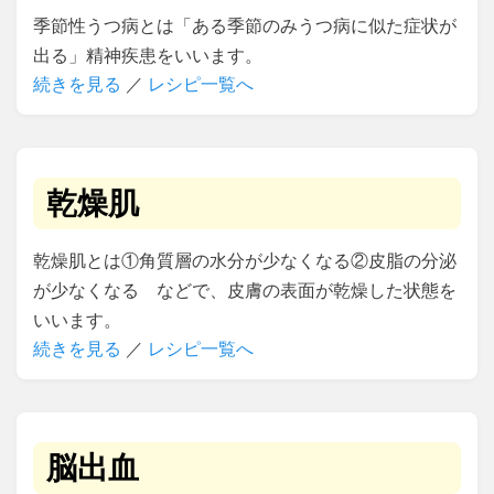
季節性うつ病とは「ある季節のみうつ病に似た症状が
出る」精神疾患をいいます。
続きを見る
／
レシピ一覧へ
乾燥肌
乾燥肌とは①角質層の水分が少なくなる②皮脂の分泌
が少なくなる などで、皮膚の表面が乾燥した状態を
いいます。
続きを見る
／
レシピ一覧へ
脳出血