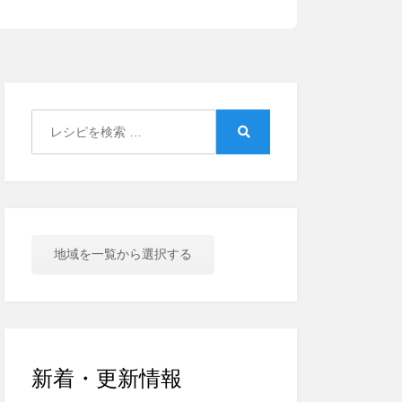
Search
for:
Search
地域を一覧から選択する
新着・更新情報