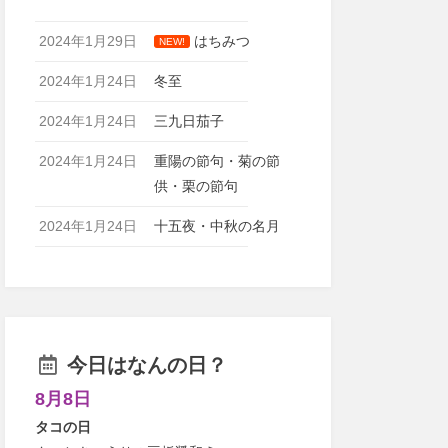
2024年1月29日
はちみつ
NEW!
2024年1月24日
冬至
2024年1月24日
三九日茄子
2024年1月24日
重陽の節句・菊の節
供・栗の節句
2024年1月24日
十五夜・中秋の名月
今日はなんの日？
8月8日
タコの日