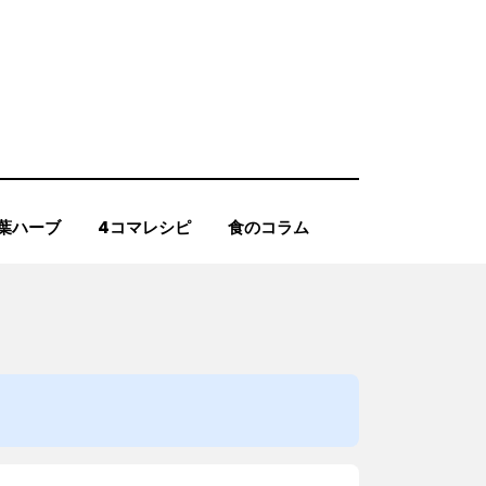
葉ハーブ
4コマレシピ
食のコラム