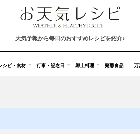
天気予報から毎日のおすすめレシピを紹介♪
レシピ・食材
行事・記念日
郷土料理
発酵食品
万