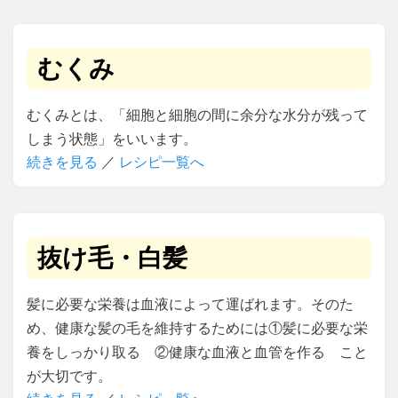
むくみ
むくみとは、「細胞と細胞の間に余分な水分が残って
しまう状態」をいいます。
続きを見る
／
レシピ一覧へ
抜け毛・白髪
髪に必要な栄養は血液によって運ばれます。そのた
め、健康な髪の毛を維持するためには①髪に必要な栄
養をしっかり取る ②健康な血液と血管を作る こと
が大切です。