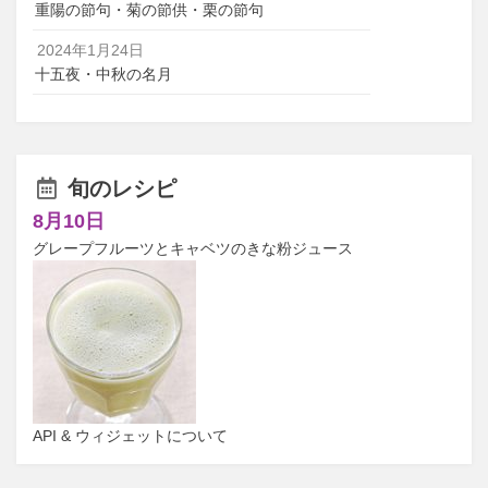
重陽の節句・菊の節供・栗の節句
2024年1月24日
十五夜・中秋の名月
旬のレシピ
8月10日
グレープフルーツとキャベツのきな粉ジュース
API & ウィジェットについて