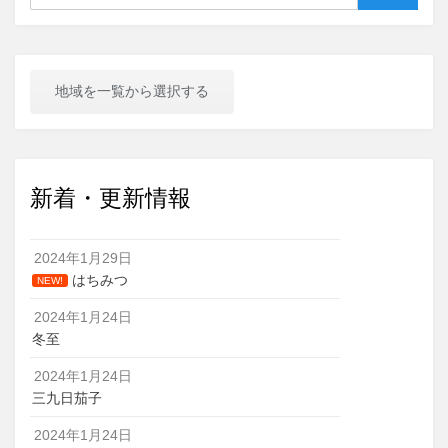
地域を一覧から選択する
新着・更新情報
2024年1月29日
はちみつ
NEW!
2024年1月24日
冬至
2024年1月24日
三九日茄子
2024年1月24日