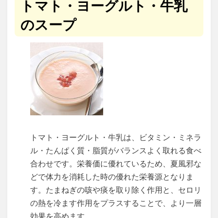
トマト・ヨーグルト・牛乳
のスープ
トマト・ヨーグルト・牛乳は、ビタミン・ミネラ
ル・たんぱく質・脂質がバランスよく取れる食べ
合わせです。栄養価に優れているため、夏風邪な
どで体力を消耗した時の優れた栄養源となりま
す。たまねぎの咳や痰を取り除く作用と、セロリ
の熱を冷ます作用をプラスすることで、より一層
効果を高めます。