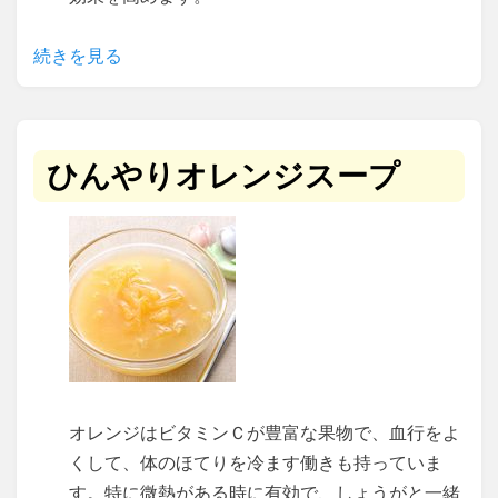
続きを見る
ひんやりオレンジスープ
オレンジはビタミンＣが豊富な果物で、血行をよ
くして、体のほてりを冷ます働きも持っていま
す。特に微熱がある時に有効で、しょうがと一緒