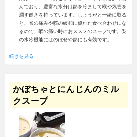
んでおり、豊富な水分は熱を冷まして喉や気管を
潤す働きを持っています。しょうがと一緒に取る
と、喉の痛みや咳の緩和に優れた食べ合わせにな
るので、喉の痛い時におススメのスープです。梨
の水冷機能にはのぼせや熱にも有効です。
続きを見る
かぼちゃとにんじんのミル
クスープ