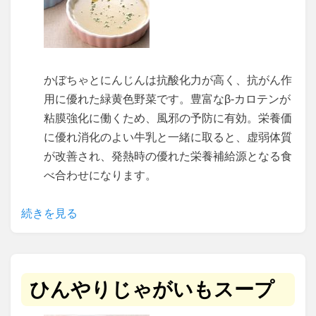
かぼちゃとにんじんは抗酸化力が高く、抗がん作
用に優れた緑黄色野菜です。豊富なβ‐カロテンが
粘膜強化に働くため、風邪の予防に有効。栄養価
に優れ消化のよい牛乳と一緒に取ると、虚弱体質
が改善され、発熱時の優れた栄養補給源となる食
べ合わせになります。
続きを見る
ひんやりじゃがいもスープ