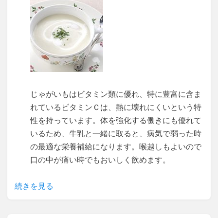
じゃがいもはビタミン類に優れ、特に豊富に含ま
れているビタミンＣは、熱に壊れにくいという特
性を持っています。体を強化する働きにも優れて
いるため、牛乳と一緒に取ると、病気で弱った時
の最適な栄養補給になります。喉越しもよいので
口の中が痛い時でもおいしく飲めます。
続きを見る