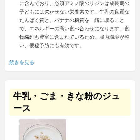
に含んでおり、必須アミノ酸のリジンは成長期の
子どもには欠かせない栄養素です。牛乳の良質な
たんぱく質と、バナナの糖質を一緒に取ること
で、エネルギーの高い食べ合わせになります。食
物繊維も豊富に含まれているため、腸内環境が整
い、便秘予防にも有効です。
続きを見る
牛乳・ごま・きな粉のジュ
ース