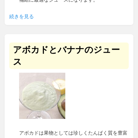
続きを見る
アボカドとバナナのジュー
ス
アボカドは果物としては珍しくたんぱく質を豊富