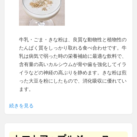
牛乳・ごま・きな粉は、良質な動物性と植物性の
たんぱく質をしっかり取れる食べ合わせです。牛
乳は病気で弱った時の栄養補給に最適な飲料で、
含有量の高いカルシウムが骨や歯を強化してイラ
イラなどの神経の高ぶりを静めます。きな粉は煎
った大豆を粉にしたもので、消化吸収に優れてい
ます。
続きを見る