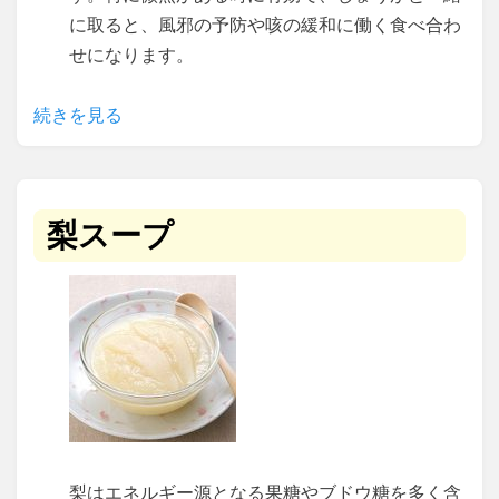
に取ると、風邪の予防や咳の緩和に働く食べ合わ
せになります。
続きを見る
梨スープ
梨はエネルギー源となる果糖やブドウ糖を多く含