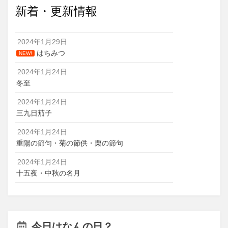
新着・更新情報
2024年1月29日
はちみつ
NEW!
2024年1月24日
冬至
2024年1月24日
三九日茄子
2024年1月24日
重陽の節句・菊の節供・栗の節句
2024年1月24日
十五夜・中秋の名月
今日はなんの日？