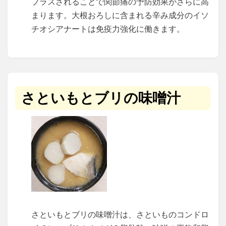
プラスされることで関節痛の予防効果がさらに高
まります。大根おろしに含まれる辛み成分のイソ
チオシアナートは免疫力強化に働きます。
さといもとブリの味噌汁
さといもとブリの味噌汁は、さといものコンドロ