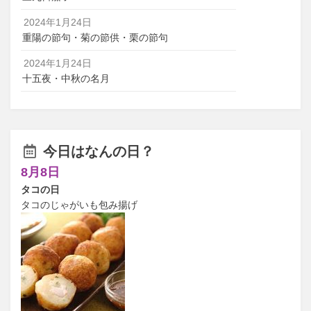
2024年1月24日
重陽の節句・菊の節供・栗の節句
2024年1月24日
十五夜・中秋の名月
今日はなんの日？
8月8日
タコの日
タコのじゃがいも包み揚げ