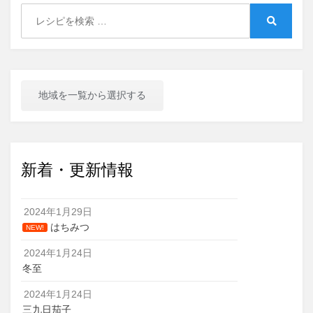
Search
ビ
for:
Search
ゲ
ー
シ
地域を一覧から選択する
ョ
ン
新着・更新情報
2024年1月29日
はちみつ
NEW!
2024年1月24日
冬至
2024年1月24日
三九日茄子