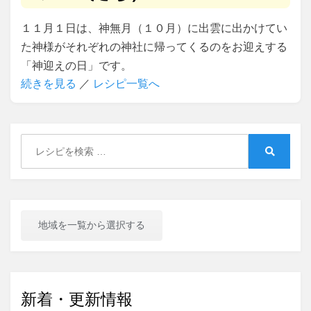
１１月１日は、神無月（１０月）に出雲に出かけてい
た神様がそれぞれの神社に帰ってくるのをお迎えする
「神迎えの日」です。
続きを見る
／
レシピ一覧へ
Search
for:
Search
地域を一覧から選択する
新着・更新情報