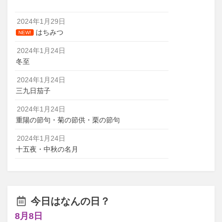
2024年1月29日
はちみつ
NEW!
2024年1月24日
冬至
2024年1月24日
三九日茄子
2024年1月24日
重陽の節句・菊の節供・栗の節句
2024年1月24日
十五夜・中秋の名月
今日はなんの日？
8月8日