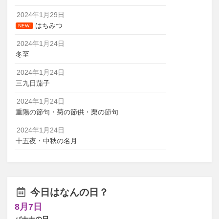
2024年1月29日
はちみつ
NEW!
2024年1月24日
冬至
2024年1月24日
三九日茄子
2024年1月24日
重陽の節句・菊の節供・栗の節句
2024年1月24日
十五夜・中秋の名月
今日はなんの日？
8月7日
バナナの日