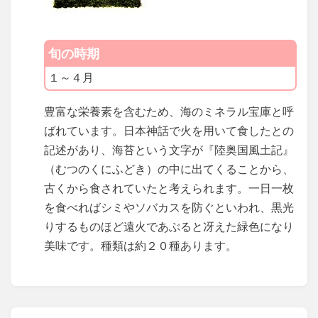
旬の時期
１～４月
豊富な栄養素を含むため、海のミネラル宝庫と呼
ばれています。日本神話で火を用いて食したとの
記述があり、海苔という文字が『陸奥国風土記』
（むつのくにふどき）の中に出てくることから、
古くから食されていたと考えられます。一日一枚
を食べればシミやソバカスを防ぐといわれ、黒光
りするものほど遠火であぶると冴えた緑色になり
美味です。種類は約２０種あります。