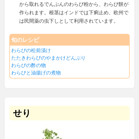
から取れるでんぷんのわらび粉から、わらび餅が
作られます。根茎はインドでは下痢止め、欧州で
は民間薬の虫下しとして利用されています。
旬のレシピ
わらびの松前漬け
たたきわらびのやまかけどんぶり
わらびの酢の物
わらびと油揚げの煮物
せり