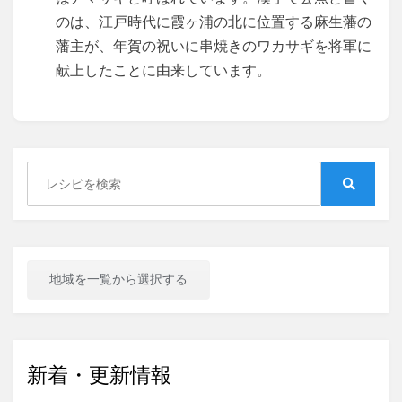
のは、江戸時代に霞ヶ浦の北に位置する麻生藩の
藩主が、年賀の祝いに串焼きのワカサギを将軍に
献上したことに由来しています。
Search
for:
Search
地域を一覧から選択する
新着・更新情報