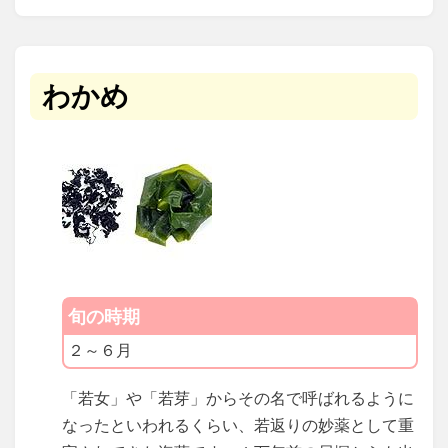
わかめ
旬の時期
２～６月
「若女」や「若芽」からその名で呼ばれるように
なったといわれるくらい、若返りの妙薬として重