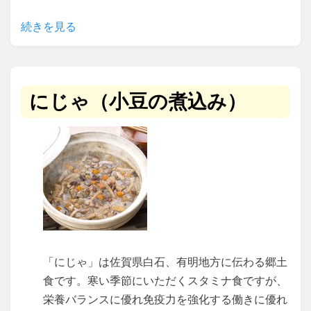
続きを見る
にじゃ（小豆の煮込み）
「にじゃ」は佐賀県白石、有明地方に伝わる郷土
食です。寒い季節にいただくスタミナ食ですが、
栄養バランスに優れ免疫力を強化する働きに優れ