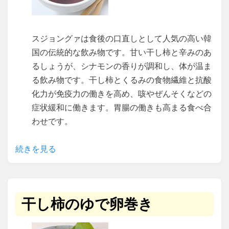
スジョングァは食後の口直しとして人気の高い韓
国の伝統的な飲み物です。甘い干し柿と辛みのあ
るしょうが、シナモンの香りが調和し、体が温ま
る飲み物です。干し柿とくるみの食物繊維と抗酸
化力が免疫力の働きを高め、咳やぜんそくなどの
症状緩和に働きます。胃腸の働きも高まる食べ合
わせです。
続きを見る
干し柿のゆで卵巻き