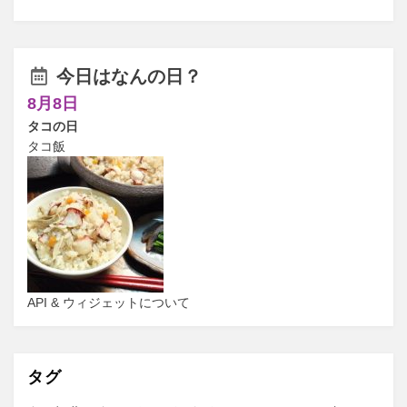
今日はなんの日？
8月8日
タコの日
タコ飯
API & ウィジェットについて
タグ