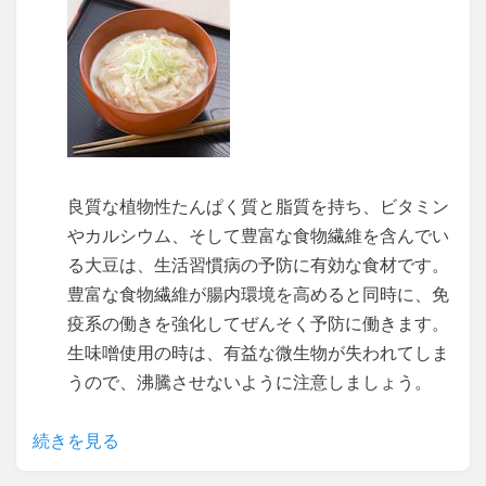
良質な植物性たんぱく質と脂質を持ち、ビタミン
やカルシウム、そして豊富な食物繊維を含んでい
る大豆は、生活習慣病の予防に有効な食材です。
豊富な食物繊維が腸内環境を高めると同時に、免
疫系の働きを強化してぜんそく予防に働きます。
生味噌使用の時は、有益な微生物が失われてしま
うので、沸騰させないように注意しましょう。
続きを見る