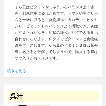
そら豆はビタミンやミネラルをバランスよく含
み、利尿作用に優れた豆です。トマトや生クリー
ムと一緒に取ると、食物繊維・カロテン・ビタミ
ンＣ・ビタミンＥをバランスよく摂取でき、炎症
が抑えられぜんそく症状の緩和が期待できる食べ
合わせになります。レタスでビタミンＣと食物繊
維をプラスします。そら豆のビタミンＢ群は紫外
線にあたると分解してしまうので、購入する時は
サヤ入りがおススメです。
続きを見る
呉汁