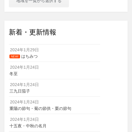
地域を一覧から選択する
ョ
ン
新着・更新情報
2024年1月29日
はちみつ
NEW!
2024年1月24日
冬至
2024年1月24日
三九日茄子
2024年1月24日
重陽の節句・菊の節供・栗の節句
2024年1月24日
十五夜・中秋の名月