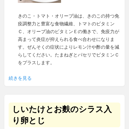
きのこ・トマト・オリーブ油は、きのこの持つ免
疫調整力と豊富な食物繊維、トマトのビタミン
Ｃ、オリーブ油のビタミンＥの働きで、免疫力が
高まって炎症が抑えられる食べ合わせになりま
す。ぜんそくの症状によりレモン汁や酢の量を減
らしてください。たまねぎとパセリでビタミンＣ
をプラスします。
続きを見る
しいたけとお麩のシラス入
り卵とじ