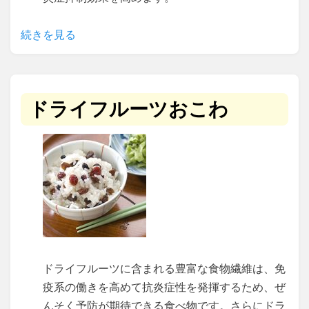
続きを見る
ドライフルーツおこわ
ドライフルーツに含まれる豊富な食物繊維は、免
疫系の働きを高めて抗炎症性を発揮するため、ぜ
んそく予防が期待できる食べ物です。さらにドラ