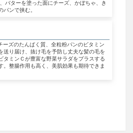
り、バターを塗った面にチーズ、かぼちゃ、き
のパンで挟む。
、チーズのたんぱく質、全粒粉パンのビタミン
を送り届け、抜け毛を予防し丈夫な髪の毛を
ビタミンＣが豊富な野菜サラダをプラスする
す。整腸作用も高く、美肌効果も期待できま