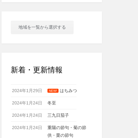
地域を一覧から選択する
新着・更新情報
2024年1月29日
はちみつ
NEW!
2024年1月24日
冬至
2024年1月24日
三九日茄子
2024年1月24日
重陽の節句・菊の節
供・栗の節句