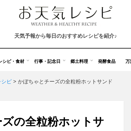
天気予報から毎日のおすすめレシピを紹介♪
レシピ・食材
行事・記念日
郷土料理
発酵食品
万
レシピ
>
かぼちゃとチーズの全粒粉ホットサンド
ーズの全粒粉ホットサ