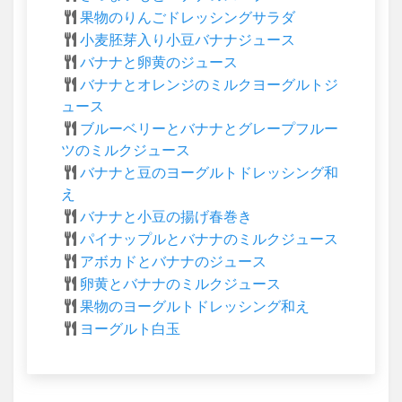
果物のりんごドレッシングサラダ
小麦胚芽入り小豆バナナジュース
バナナと卵黄のジュース
バナナとオレンジのミルクヨーグルトジ
ュース
ブルーベリーとバナナとグレープフルー
ツのミルクジュース
バナナと豆のヨーグルトドレッシング和
え
バナナと小豆の揚げ春巻き
パイナップルとバナナのミルクジュース
アボカドとバナナのジュース
卵黄とバナナのミルクジュース
果物のヨーグルトドレッシング和え
ヨーグルト白玉