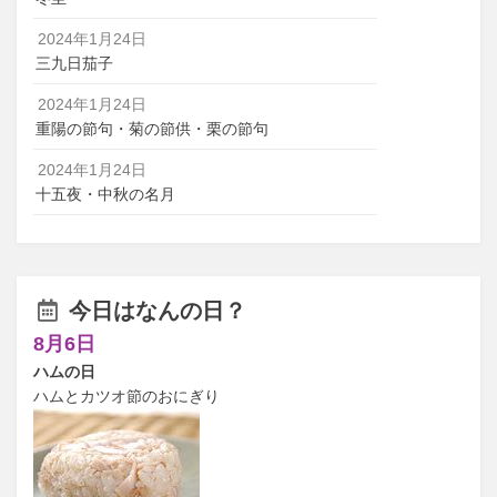
2024年1月24日
三九日茄子
2024年1月24日
重陽の節句・菊の節供・栗の節句
2024年1月24日
十五夜・中秋の名月
今日はなんの日？
8月6日
ハムの日
ハムとカツオ節のおにぎり