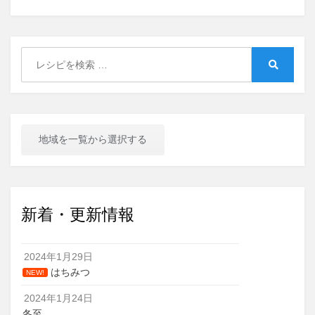
Search
for:
Search
地域を一覧から選択する
新着・更新情報
2024年1月29日
はちみつ
NEW!
2024年1月24日
冬至