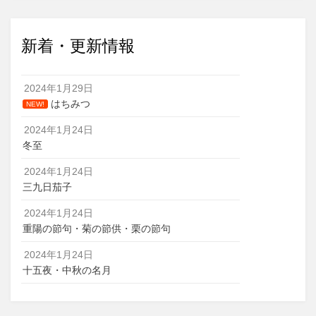
新着・更新情報
2024年1月29日
はちみつ
NEW!
2024年1月24日
冬至
2024年1月24日
三九日茄子
2024年1月24日
重陽の節句・菊の節供・栗の節句
2024年1月24日
十五夜・中秋の名月