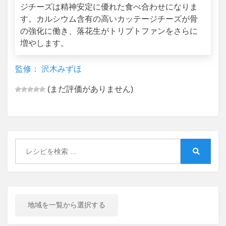
ジチーズは精神安定に優れた食べ合わせになりま
す。カルシウム含有の高いカッテージチーズが骨
の強化に働き、落花生がトリプトファンをさらに
増やします。
監修： 沢木みずほ
(まだ評価がありません)
Search
for:
Search
地域を一覧から選択する