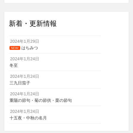
新着・更新情報
2024年1月29日
はちみつ
NEW!
2024年1月24日
冬至
2024年1月24日
三九日茄子
2024年1月24日
重陽の節句・菊の節供・栗の節句
2024年1月24日
十五夜・中秋の名月