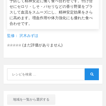
予防して精神安定に働く食べ合わせです。付け合
せにセロリ・しそ・パセリなどの香り野菜をプラ
スして血流をスムーズにし、精神安定効果をさら
に高めます。増血作用や体力強化にも優れた食べ
合わせです。
監修： 沢木みずほ
(まだ評価がありません)
Search
for:
Search
地域を一覧から選択する