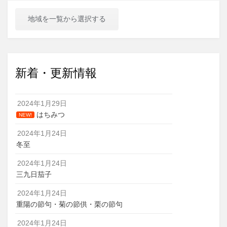
地域を一覧から選択する
新着・更新情報
2024年1月29日
はちみつ
NEW!
2024年1月24日
冬至
2024年1月24日
三九日茄子
2024年1月24日
重陽の節句・菊の節供・栗の節句
2024年1月24日