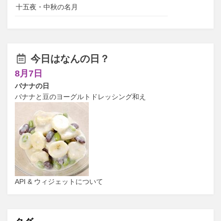
十五夜・中秋の名月
今日はなんの日？
8月7日
バナナの日
バナナと豆のヨーグルトドレッシング和え
API & ウィジェットについて