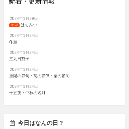
新着・更新情報
2024年1月29日
はちみつ
NEW!
2024年1月24日
冬至
2024年1月24日
三九日茄子
2024年1月24日
重陽の節句・菊の節供・栗の節句
2024年1月24日
十五夜・中秋の名月
今日はなんの日？