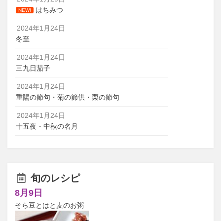
はちみつ
NEW!
2024年1月24日
冬至
2024年1月24日
三九日茄子
2024年1月24日
重陽の節句・菊の節供・栗の節句
2024年1月24日
十五夜・中秋の名月
旬のレシピ
8月9日
そら豆とはと麦のお粥