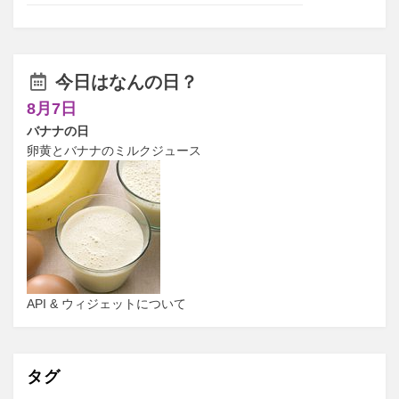
今日はなんの日？
8月7日
バナナの日
卵黄とバナナのミルクジュース
API & ウィジェットについて
タグ