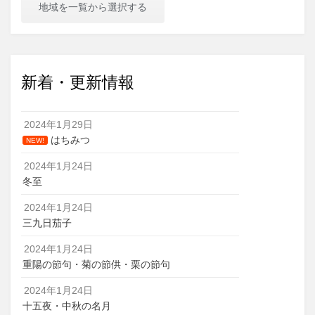
地域を一覧から選択する
新着・更新情報
2024年1月29日
はちみつ
NEW!
2024年1月24日
冬至
2024年1月24日
三九日茄子
2024年1月24日
重陽の節句・菊の節供・栗の節句
2024年1月24日
十五夜・中秋の名月