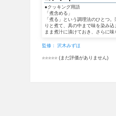
●クッキング用語
「煮含める」
「煮る」という調理法のひとつ。
りと煮て、具の中まで味を染み込
まま煮汁に漬けておき、さらに味
監修： 沢木みずほ
(まだ評価がありません)