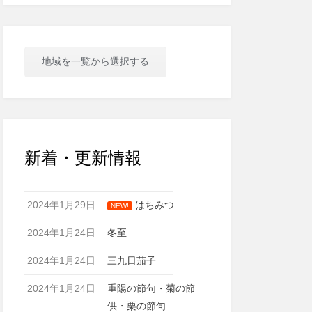
地域を一覧から選択する
新着・更新情報
2024年1月29日
はちみつ
NEW!
2024年1月24日
冬至
2024年1月24日
三九日茄子
2024年1月24日
重陽の節句・菊の節
供・栗の節句