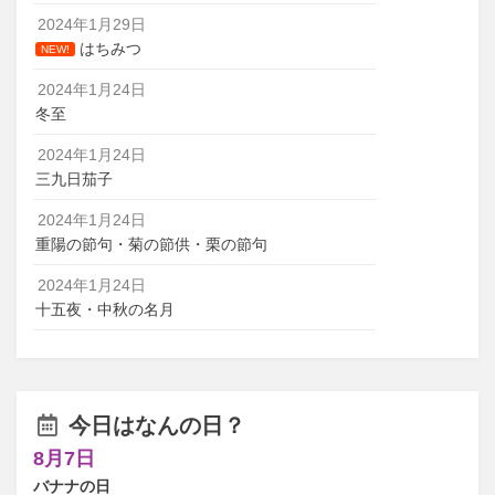
2024年1月29日
はちみつ
NEW!
2024年1月24日
冬至
2024年1月24日
三九日茄子
2024年1月24日
重陽の節句・菊の節供・栗の節句
2024年1月24日
十五夜・中秋の名月
今日はなんの日？
8月7日
バナナの日