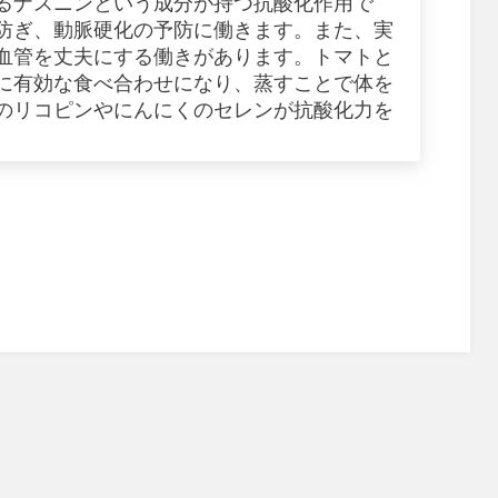
るナスニンという成分が持つ抗酸化作用で
防ぎ、動脈硬化の予防に働きます。また、実
血管を丈夫にする働きがあります。トマトと
に有効な食べ合わせになり、蒸すことで体を
のリコピンやにんにくのセレンが抗酸化力を