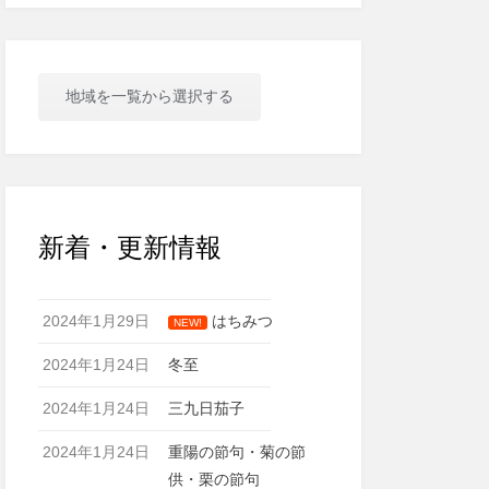
地域を一覧から選択する
新着・更新情報
2024年1月29日
はちみつ
NEW!
2024年1月24日
冬至
2024年1月24日
三九日茄子
2024年1月24日
重陽の節句・菊の節
供・栗の節句