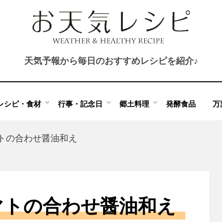
天気予報から毎日のおすすめレシピを紹介♪
レシピ・食材
行事・記念日
郷土料理
発酵食品
万
トの合わせ醤油和え
マトの合わせ醤油和え