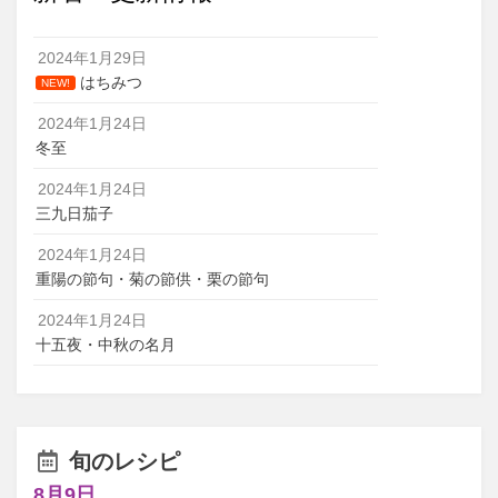
2024年1月29日
はちみつ
NEW!
2024年1月24日
冬至
2024年1月24日
三九日茄子
2024年1月24日
重陽の節句・菊の節供・栗の節句
2024年1月24日
十五夜・中秋の名月
旬のレシピ
8月9日