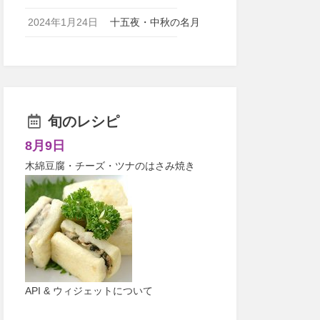
2024年1月24日
十五夜・中秋の名月
旬のレシピ
8月9日
木綿豆腐・チーズ・ツナのはさみ焼き
API & ウィジェットについて