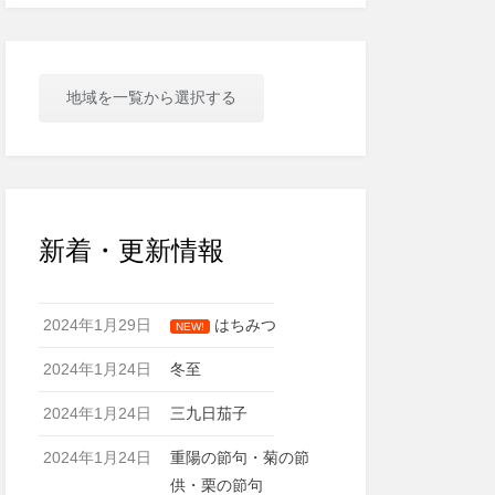
地域を一覧から選択する
新着・更新情報
2024年1月29日
はちみつ
NEW!
2024年1月24日
冬至
2024年1月24日
三九日茄子
2024年1月24日
重陽の節句・菊の節
供・栗の節句