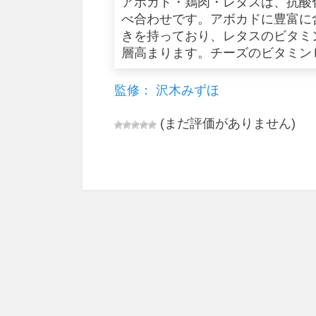
アボカド・鶏肉・レタスは、抗酸
べ合わせです。アボカドに豊富に
きを持っており、レタスのビタミ
層高まります。チーズのビタミン
監修： 沢木みずほ
(まだ評価がありません)