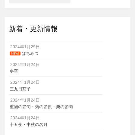
新着・更新情報
2024年1月29日
はちみつ
NEW!
2024年1月24日
冬至
2024年1月24日
三九日茄子
2024年1月24日
重陽の節句・菊の節供・栗の節句
2024年1月24日
十五夜・中秋の名月