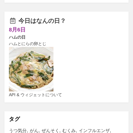
今日はなんの日？
8月6日
ハムの日
ハムとにらの卵とじ
API & ウィジェットについて
タグ
うつ気分
がん
ぜんそく
むくみ
インフルエンザ