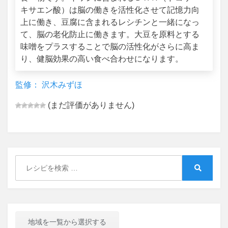
キサエン酸）は脳の働きを活性化させて記憶力向
上に働き、豆腐に含まれるレシチンと一緒になっ
て、脳の老化防止に働きます。大豆を原料とする
味噌をプラスすることで脳の活性化がさらに高ま
り、健脳効果の高い食べ合わせになります。
監修： 沢木みずほ
(まだ評価がありません)
Search
for:
Search
地域を一覧から選択する