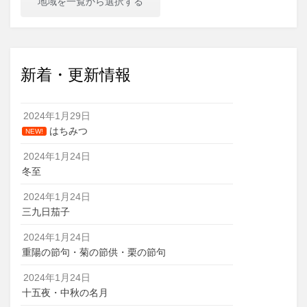
地域を一覧から選択する
新着・更新情報
2024年1月29日
はちみつ
NEW!
2024年1月24日
冬至
2024年1月24日
三九日茄子
2024年1月24日
重陽の節句・菊の節供・栗の節句
2024年1月24日
十五夜・中秋の名月