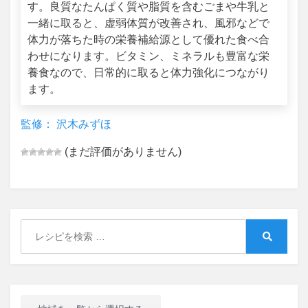
す。良質なたんぱく質や脂質を含むごまや牛乳と
一緒に取ると、虚弱体質が改善され、風邪などで
体力が落ちた時の栄養補給源として優れた食べ合
わせになります。ビタミン、ミネラルも豊富な栄
養食なので、日常的に取ると体力強化につながり
ます。
監修： 沢木みずほ
(まだ評価がありません)
Search
for:
Search