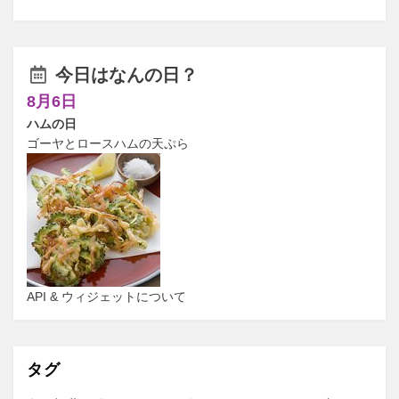
今日はなんの日？
8月6日
ハムの日
ゴーヤとロースハムの天ぷら
API & ウィジェットについて
タグ