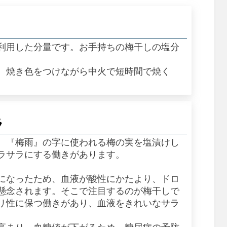
利用した分量です。お手持ちの梅干しの塩分
、焼き色をつけながら中火で短時間で焼く
ラ
。『梅雨』の字に使われる梅の実を塩漬けし
ラサラにする働きがあります。
になったため、血液が酸性にかたより、ドロ
懸念されます。そこで注目するのが梅干しで
リ性に保つ働きがあり、血液をきれいなサラ