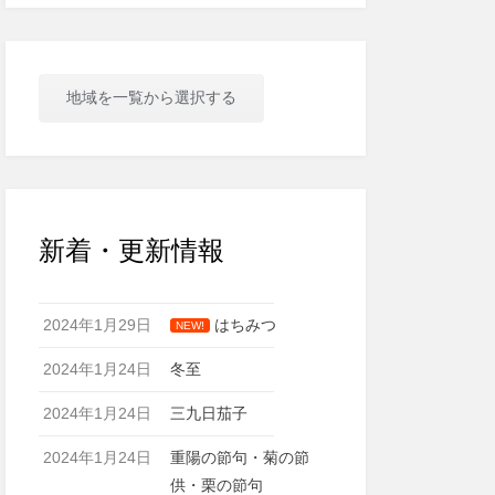
地域を一覧から選択する
新着・更新情報
2024年1月29日
はちみつ
NEW!
2024年1月24日
冬至
2024年1月24日
三九日茄子
2024年1月24日
重陽の節句・菊の節
供・栗の節句