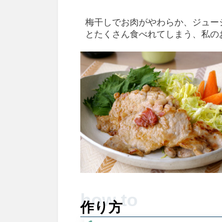
梅干しでお肉がやわらか、ジュー
とたくさん食べれてしまう、私の
作り方