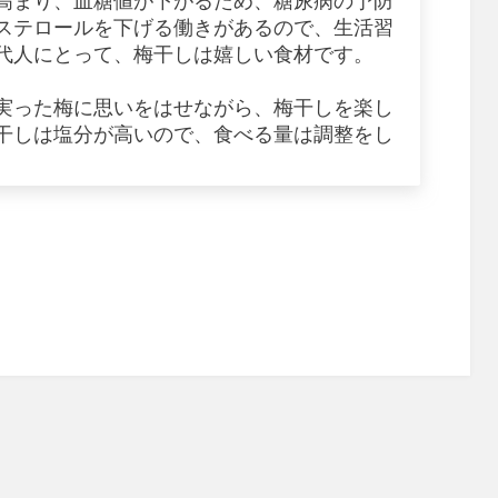
高まり、血糖値が下がるため、糖尿病の予防
ステロールを下げる働きがあるので、生活習
代人にとって、梅干しは嬉しい食材です。
実った梅に思いをはせながら、梅干しを楽し
干しは塩分が高いので、食べる量は調整をし