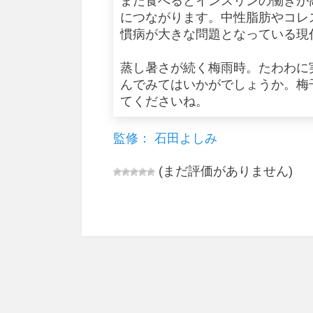
また食べるとインスリンの働きが
につながります。中性脂肪やコレ
慣病が大きな問題となっている現
蒸し暑さが続く梅雨時。たわわに
んでみてはいかがでしょうか。梅
てくださいね。
監修： 石田よしみ
(まだ評価がありません)