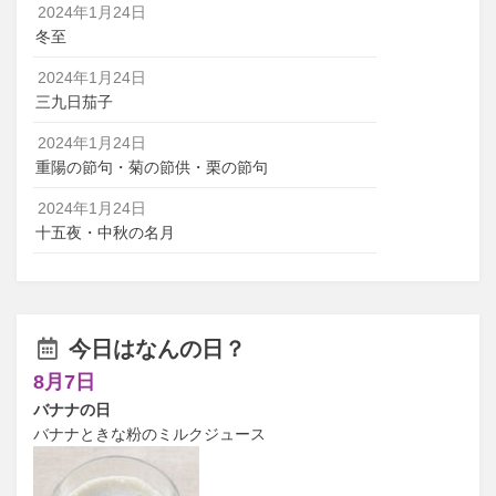
2024年1月24日
冬至
2024年1月24日
三九日茄子
2024年1月24日
重陽の節句・菊の節供・栗の節句
2024年1月24日
十五夜・中秋の名月
今日はなんの日？
8月7日
バナナの日
バナナときな粉のミルクジュース