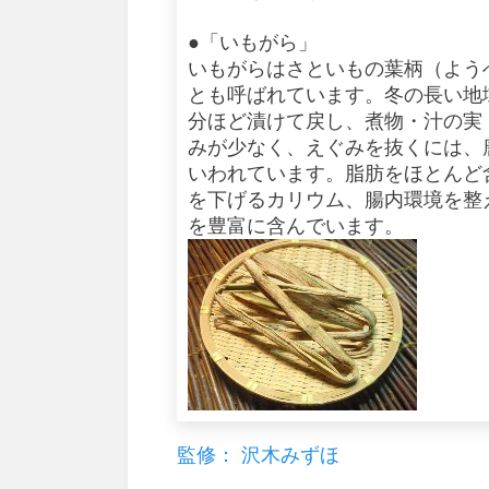
●「いもがら」
いもがらはさといもの葉柄（よう
とも呼ばれています。冬の長い地
分ほど漬けて戻し、煮物・汁の実
みが少なく、えぐみを抜くには、
いわれています。脂肪をほとんど
を下げるカリウム、腸内環境を整
を豊富に含んでいます。
監修： 沢木みずほ