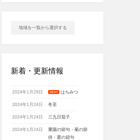
地域を一覧から選択する
新着・更新情報
2024年1月29日
はちみつ
NEW!
2024年1月24日
冬至
2024年1月24日
三九日茄子
2024年1月24日
重陽の節句・菊の節
供・栗の節句