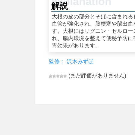
解説
大根の皮の部分とそばに含まれる
血管が強化され、脳梗塞や脳出血
す。大根にはリグニン・セルロー
れ、腸内環境を整えて便秘予防に
胃効果があります。
監修： 沢木みずほ
(まだ評価がありません)