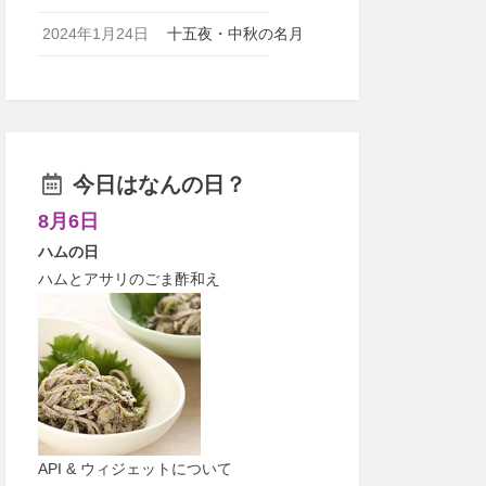
2024年1月24日
十五夜・中秋の名月
今日はなんの日？
8月6日
ハムの日
ハムとアサリのごま酢和え
API & ウィジェットについて