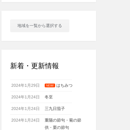
地域を一覧から選択する
新着・更新情報
2024年1月29日
はちみつ
NEW!
2024年1月24日
冬至
2024年1月24日
三九日茄子
2024年1月24日
重陽の節句・菊の節
供・栗の節句