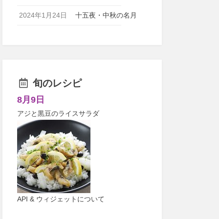
2024年1月24日
十五夜・中秋の名月
旬のレシピ
8月9日
アジと黒豆のライスサラダ
API & ウィジェットについて