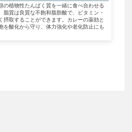
類の植物性たんぱく質を一緒に食べ合わせる
。脂質は良質な不飽和脂肪酸で、ビタミン・
く摂取することができます。カレーの薬効と
胞を酸化から守り、体力強化や老化防止にも