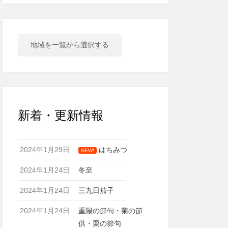
地域を一覧から選択する
新着・更新情報
2024年1月29日
はちみつ
NEW!
2024年1月24日
冬至
2024年1月24日
三九日茄子
2024年1月24日
重陽の節句・菊の節
供・栗の節句