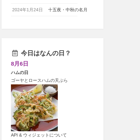
2024年1月24日
十五夜・中秋の名月
今日はなんの日？
8月6日
ハムの日
ゴーヤとロースハムの天ぷら
API & ウィジェットについて