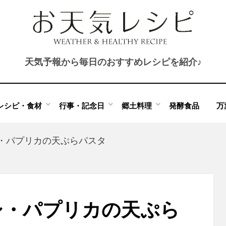
天気予報から毎日のおすすめレシピを紹介♪
レシピ・食材
行事・記念日
郷土料理
発酵食品
万
・パプリカの天ぷらパスタ
シ・パプリカの天ぷら