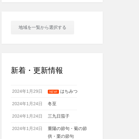
地域を一覧から選択する
新着・更新情報
2024年1月29日
はちみつ
NEW!
2024年1月24日
冬至
2024年1月24日
三九日茄子
2024年1月24日
重陽の節句・菊の節
供・栗の節句