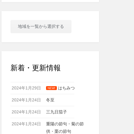
地域を一覧から選択する
新着・更新情報
2024年1月29日
はちみつ
NEW!
2024年1月24日
冬至
2024年1月24日
三九日茄子
2024年1月24日
重陽の節句・菊の節
供・栗の節句