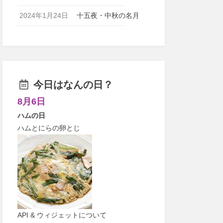
2024年1月24日
十五夜・中秋の名月
今日はなんの日？
8月6日
ハムの日
ハムとにらの卵とじ
API & ウィジェットについて