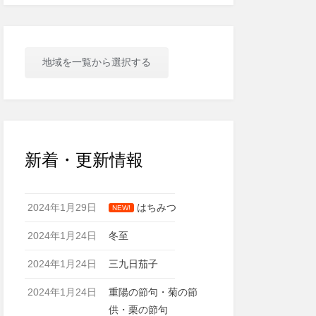
地域を一覧から選択する
新着・更新情報
2024年1月29日
はちみつ
NEW!
2024年1月24日
冬至
2024年1月24日
三九日茄子
2024年1月24日
重陽の節句・菊の節
供・栗の節句