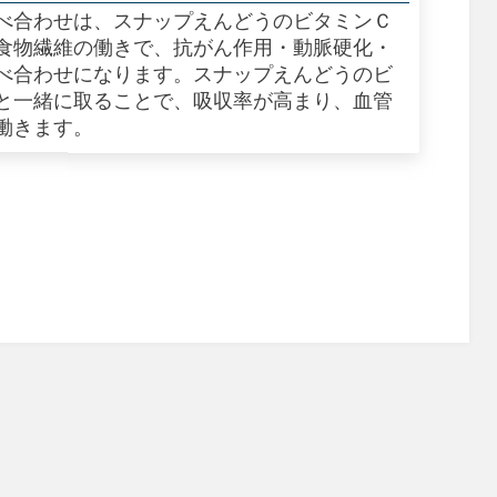
べ合わせは、スナップえんどうのビタミンＣ
食物繊維の働きで、抗がん作用・動脈硬化・
べ合わせになります。スナップえんどうのビ
と一緒に取ることで、吸収率が高まり、血管
働きます。