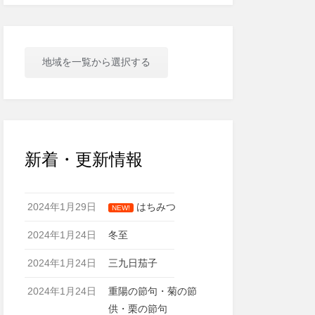
地域を一覧から選択する
新着・更新情報
2024年1月29日
はちみつ
NEW!
2024年1月24日
冬至
2024年1月24日
三九日茄子
2024年1月24日
重陽の節句・菊の節
供・栗の節句