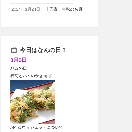
2024年1月24日
十五夜・中秋の名月
今日はなんの日？
8月6日
ハムの日
春菊とハムのかき揚げ
API & ウィジェットについて