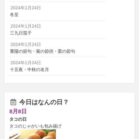
2024年1月24日
冬至
2024年1月24日
三九日茄子
2024年1月24日
重陽の節句・菊の節供・栗の節句
2024年1月24日
十五夜・中秋の名月
今日はなんの日？
8月8日
タコの日
タコのじゃがいも包み揚げ