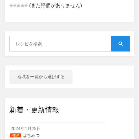
(まだ評価がありません)
Search
for:
Search
地域を一覧から選択する
新着・更新情報
2024年1月29日
はちみつ
NEW!