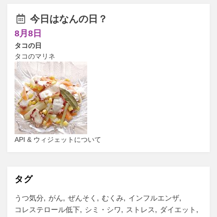
今日はなんの日？
8月8日
タコの日
タコのマリネ
API & ウィジェットについて
タグ
うつ気分
がん
ぜんそく
むくみ
インフルエンザ
コレステロール低下
シミ・シワ
ストレス
ダイエット