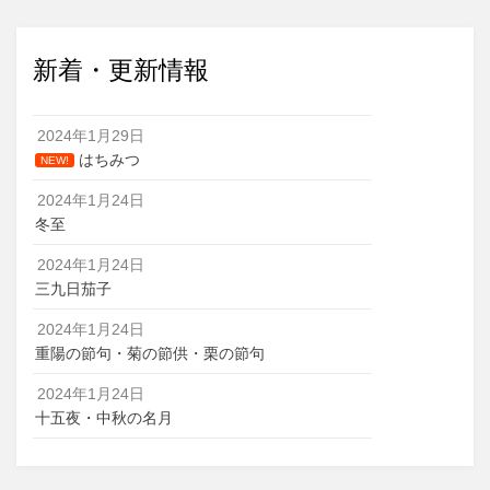
新着・更新情報
2024年1月29日
はちみつ
NEW!
2024年1月24日
冬至
2024年1月24日
三九日茄子
2024年1月24日
重陽の節句・菊の節供・栗の節句
2024年1月24日
十五夜・中秋の名月