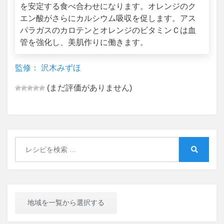
を安定する食べ合わせになります。オレンジのク
エン酸がさらにカルシウム吸収を促します。アス
パラガスのカロテンとオレンジのビタミンＣは血
管を強化し、美肌作りに働きます。
監修： 沢木みずほ
(まだ評価がありません)
Search
for:
Search
地域を一覧から選択する