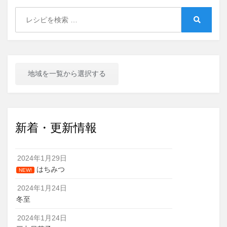
Search
for:
Search
地域を一覧から選択する
新着・更新情報
2024年1月29日
はちみつ
NEW!
2024年1月24日
冬至
2024年1月24日