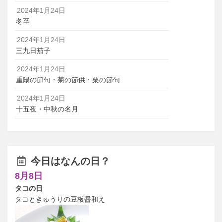
2024年1月24日
冬至
2024年1月24日
三九日茄子
2024年1月24日
重陽の節句・菊の節供・栗の節句
2024年1月24日
十五夜・中秋の名月
今日はなんの日？
8月8日
タコの日
タコときゅうりの豆板醤和え