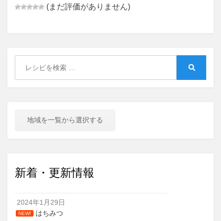
(まだ評価がありません)
Search
for:
Search
地域を一覧から選択する
新着・更新情報
2024年1月29日
はちみつ
NEW!