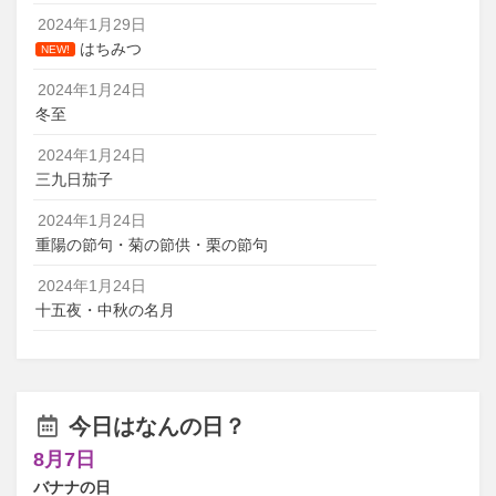
2024年1月29日
はちみつ
NEW!
2024年1月24日
冬至
2024年1月24日
三九日茄子
2024年1月24日
重陽の節句・菊の節供・栗の節句
2024年1月24日
十五夜・中秋の名月
今日はなんの日？
8月7日
バナナの日