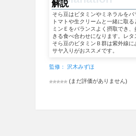
解説
そら豆はビタミンやミネラルをバ
トマトや生クリームと一緒に取る
ミンＥをバランスよく摂取でき、
きる食べ合わせになります。レタ
そら豆のビタミンＢ群は紫外線に
サヤ入りがおススメです。
監修： 沢木みずほ
(まだ評価がありません)