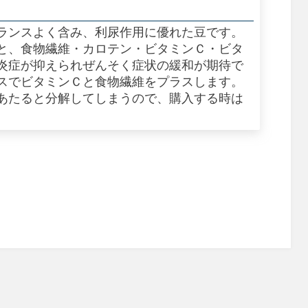
ランスよく含み、利尿作用に優れた豆です。
と、食物繊維・カロテン・ビタミンＣ・ビタ
炎症が抑えられぜんそく症状の緩和が期待で
スでビタミンＣと食物繊維をプラスします。
あたると分解してしまうので、購入する時は