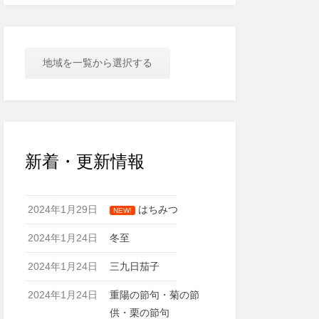
地域を一覧から選択する
新着・更新情報
2024年1月29日
はちみつ
NEW!
2024年1月24日
冬至
2024年1月24日
三九日茄子
2024年1月24日
重陽の節句・菊の節
供・栗の節句