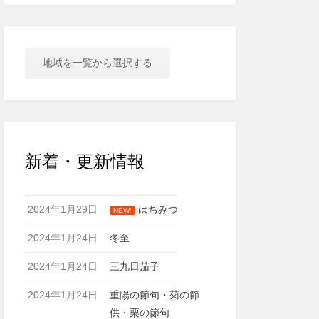
地域を一覧から選択する
新着・更新情報
2024年1月29日
はちみつ
NEW!
2024年1月24日
冬至
2024年1月24日
三九日茄子
2024年1月24日
重陽の節句・菊の節
供・栗の節句