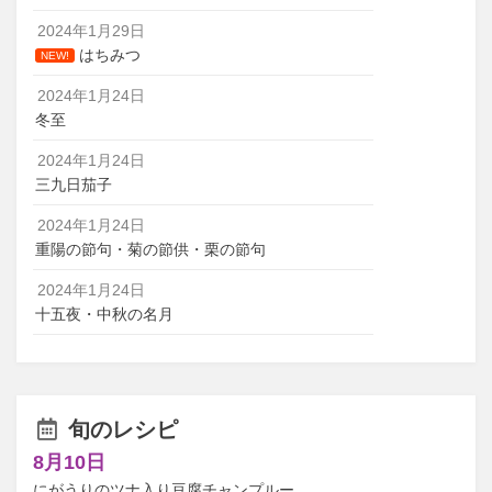
2024年1月29日
はちみつ
NEW!
2024年1月24日
冬至
2024年1月24日
三九日茄子
2024年1月24日
重陽の節句・菊の節供・栗の節句
2024年1月24日
十五夜・中秋の名月
旬のレシピ
8月10日
にがうりのツナ入り豆腐チャンプルー