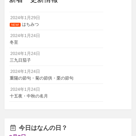
2024年1月29日
はちみつ
NEW!
2024年1月24日
冬至
2024年1月24日
三九日茄子
2024年1月24日
重陽の節句・菊の節供・栗の節句
2024年1月24日
十五夜・中秋の名月
今日はなんの日？