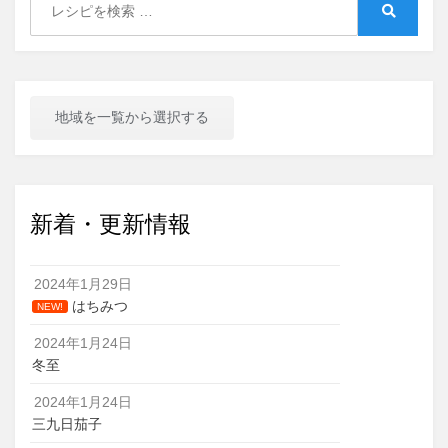
for:
Search
地域を一覧から選択する
新着・更新情報
2024年1月29日
はちみつ
NEW!
2024年1月24日
冬至
2024年1月24日
三九日茄子