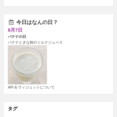
今日はなんの日？
8月7日
バナナの日
バナナときな粉のミルクジュース
API & ウィジェットについて
タグ