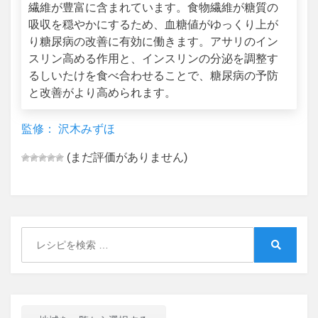
繊維が豊富に含まれています。食物繊維が糖質の
吸収を穏やかにするため、血糖値がゆっくり上が
り糖尿病の改善に有効に働きます。アサリのイン
スリン高める作用と、インスリンの分泌を調整す
るしいたけを食べ合わせることで、糖尿病の予防
と改善がより高められます。
監修： 沢木みずほ
(まだ評価がありません)
Search
for:
Search