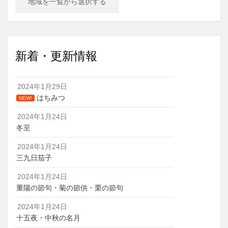
地域を一覧から選択する
新着・更新情報
2024年1月29日
はちみつ
NEW!
2024年1月24日
冬至
2024年1月24日
三九日茄子
2024年1月24日
重陽の節句・菊の節供・栗の節句
2024年1月24日
十五夜・中秋の名月