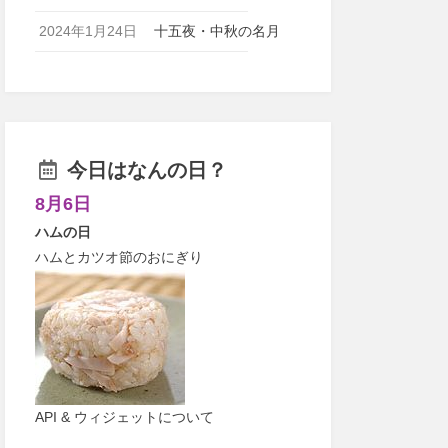
2024年1月24日
十五夜・中秋の名月
今日はなんの日？
8月6日
ハムの日
ハムとカツオ節のおにぎり
API & ウィジェットについて