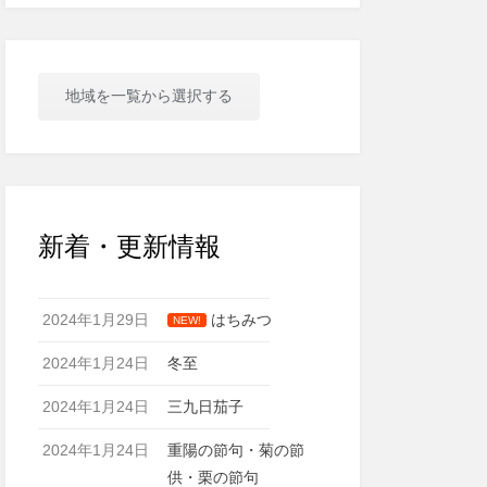
地域を一覧から選択する
新着・更新情報
2024年1月29日
はちみつ
NEW!
2024年1月24日
冬至
2024年1月24日
三九日茄子
2024年1月24日
重陽の節句・菊の節
供・栗の節句