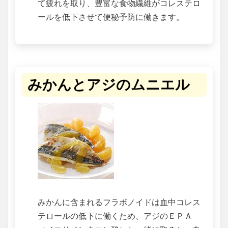
て疲れを取り、豊富な食物繊維がコレステロ
ールを低下させて便秘予防に働きます。
みかんとアジのムニエル
みかんに含まれるフラボノイドは血中コレス
テロールの低下に働くため、アジのＥＰＡ