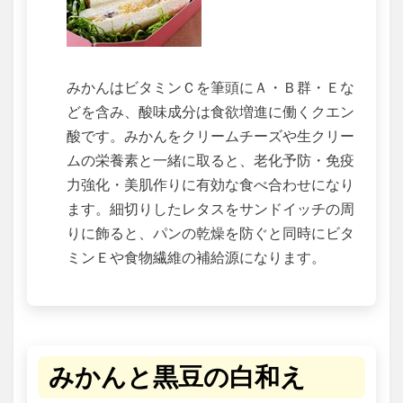
みかんはビタミンＣを筆頭にＡ・Ｂ群・Ｅな
どを含み、酸味成分は食欲増進に働くクエン
酸です。みかんをクリームチーズや生クリー
ムの栄養素と一緒に取ると、老化予防・免疫
力強化・美肌作りに有効な食べ合わせになり
ます。細切りしたレタスをサンドイッチの周
りに飾ると、パンの乾燥を防ぐと同時にビタ
ミンＥや食物繊維の補給源になります。
みかんと黒豆の白和え