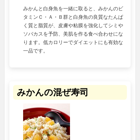
みかんと白身魚を一緒に取ると、みかんのビ
タミンＣ・Ａ・Ｂ群と白身魚の良質なたんぱ
く質と脂質が、皮膚や粘膜を強化してシミや
ソバカスを予防、美肌を作る食べ合わせにな
ります。低カロリーでダイエットにも有効な
一品です。
みかんの混ぜ寿司