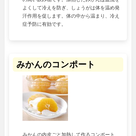
よくして冷えを防ぎ、しょうがは体を温め発
汗作用を促します。体の中から温まり、冷え
症予防に有効です。
みかんのコンポート
みかんの内皮ごと加熱して作るコンポート