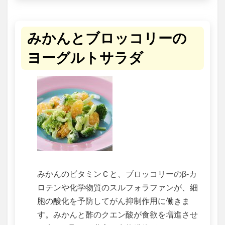
みかんとブロッコリーの
ヨーグルトサラダ
みかんのビタミンＣと、ブロッコリーのβ-カ
ロテンや化学物質のスルフォラファンが、細
胞の酸化を予防してがん抑制作用に働きま
す。みかんと酢のクエン酸が食欲を増進させ