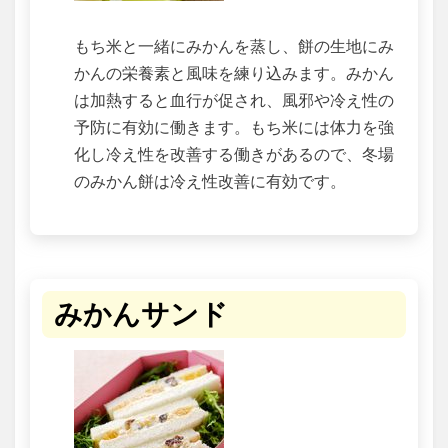
もち米と一緒にみかんを蒸し、餅の生地にみ
かんの栄養素と風味を練り込みます。みかん
は加熱すると血行が促され、風邪や冷え性の
予防に有効に働きます。もち米には体力を強
化し冷え性を改善する働きがあるので、冬場
のみかん餅は冷え性改善に有効です。
みかんサンド