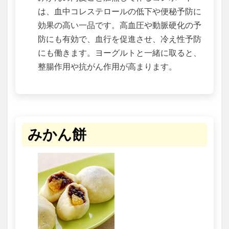
は、血中コレステロールの低下や便秘予防に
効果の高い一品です。高血圧や動脈硬化の予
防にも有効で、血行を促進させ、冷え性予防
にも働きます。ヨーグルトと一緒に取ると、
整腸作用や抗がん作用が高まります。
みかん餅