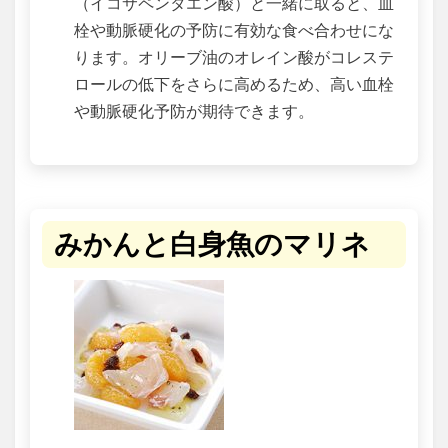
（イコサペンタエン酸）と一緒に取ると、血
栓や動脈硬化の予防に有効な食べ合わせにな
ります。オリーブ油のオレイン酸がコレステ
ロールの低下をさらに高めるため、高い血栓
や動脈硬化予防が期待できます。
みかんと白身魚のマリネ