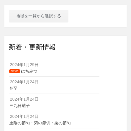
地域を一覧から選択する
新着・更新情報
2024年1月29日
はちみつ
NEW!
2024年1月24日
冬至
2024年1月24日
三九日茄子
2024年1月24日
重陽の節句・菊の節供・栗の節句