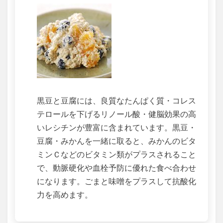
黒豆と豆腐には、良質なたんぱく質・コレス
テロールを下げるリノール酸・健脳効果の高
いレシチンが豊富に含まれています。黒豆・
豆腐・みかんを一緒に取ると、みかんのビタ
ミンＣなどのビタミン類がプラスされること
で、動脈硬化や血栓予防に優れた食べ合わせ
になります。ごまと味噌をプラスして抗酸化
力を高めます。