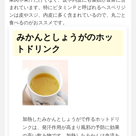
まれています。特にビタミンＰと呼ばれるヘスペリジ
ンは皮やスジ、内皮に多く含まれているので、丸ごと
食べるのがおススメです。
みかんとしょうがのホッ
トドリンク
加熱したみかんとしょうがで作るホットドリ
ンクは、発汗作用が高まり風邪の予防に効果
の高い飲み物です。加熱したみかんは血流を