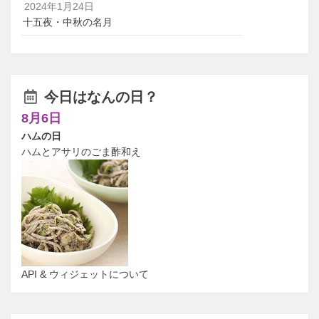
2024年1月24日
十五夜・中秋の名月
今日はなんの日？
8月6日
ハムの日
ハムとアサリのごま酢和え
API & ウィジェットについて