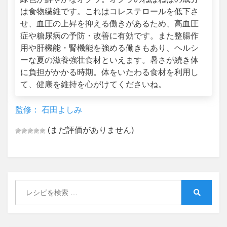
は食物繊維です。これはコレステロールを低下さ
せ、血圧の上昇を抑える働きがあるため、高血圧
症や糖尿病の予防・改善に有効です。また整腸作
用や肝機能・腎機能を強める働きもあり、ヘルシ
ーな夏の滋養強壮食材といえます。暑さが続き体
に負担がかかる時期。体をいたわる食材を利用し
て、健康を維持を心がけてくださいね。
監修： 石田よしみ
(まだ評価がありません)
Search
for:
Search