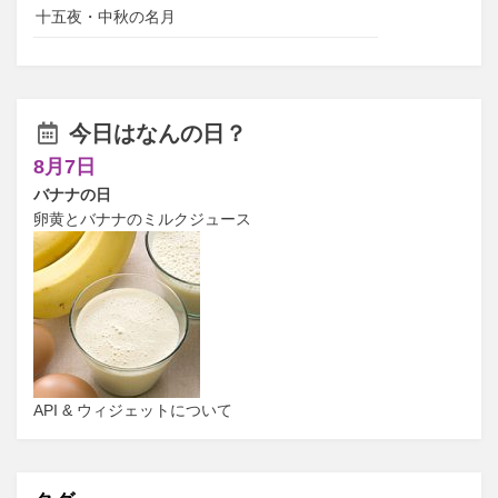
十五夜・中秋の名月
今日はなんの日？
8月7日
バナナの日
卵黄とバナナのミルクジュース
API & ウィジェットについて