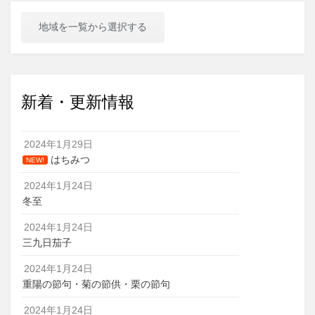
地域を一覧から選択する
新着・更新情報
2024年1月29日
はちみつ
NEW!
2024年1月24日
冬至
2024年1月24日
三九日茄子
2024年1月24日
重陽の節句・菊の節供・栗の節句
2024年1月24日