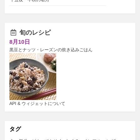
旬のレシピ
8月10日
黒豆とナッツ・レーズンの炊き込みごはん
API & ウィジェットについて
タグ