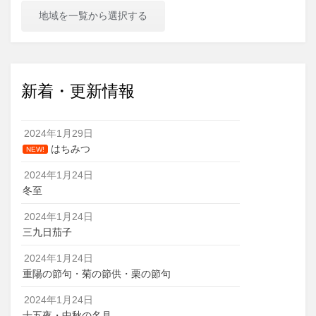
地域を一覧から選択する
新着・更新情報
2024年1月29日
はちみつ
NEW!
2024年1月24日
冬至
2024年1月24日
三九日茄子
2024年1月24日
重陽の節句・菊の節供・栗の節句
2024年1月24日
十五夜・中秋の名月