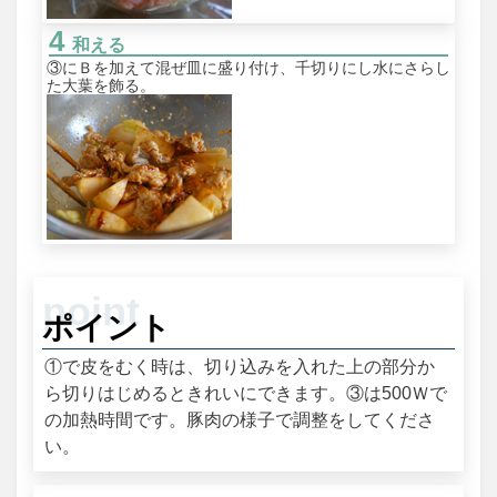
和える
③にＢを加えて混ぜ皿に盛り付け、千切りにし水にさらし
た大葉を飾る。
ポイント
①で皮をむく時は、切り込みを入れた上の部分か
ら切りはじめるときれいにできます。③は500Ｗで
の加熱時間です。豚肉の様子で調整をしてくださ
い。