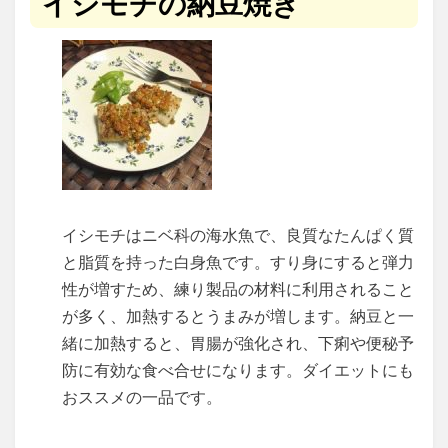
イシモチの納豆焼き
イシモチはニベ科の海水魚で、良質なたんぱく質
と脂質を持った白身魚です。すり身にすると弾力
性が増すため、練り製品の材料に利用されること
が多く、加熱するとうまみが増します。納豆と一
緒に加熱すると、胃腸が強化され、下痢や便秘予
防に有効な食べ合せになります。ダイエットにも
おススメの一品です。