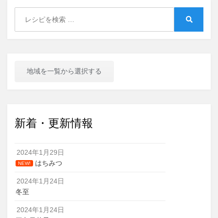
ナ
Search
ビ
for:
Search
ゲ
ー
シ
地域を一覧から選択する
ョ
ン
新着・更新情報
2024年1月29日
はちみつ
NEW!
2024年1月24日
冬至
2024年1月24日