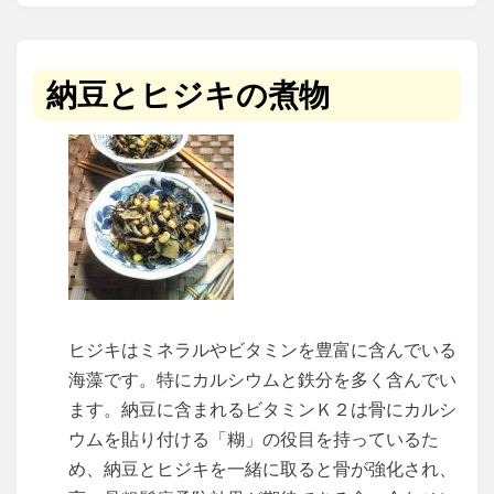
納豆とヒジキの煮物
ヒジキはミネラルやビタミンを豊富に含んでいる
海藻です。特にカルシウムと鉄分を多く含んでい
ます。納豆に含まれるビタミンＫ２は骨にカルシ
ウムを貼り付ける「糊」の役目を持っているた
め、納豆とヒジキを一緒に取ると骨が強化され、