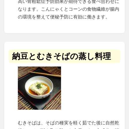
高い骨粗鬆症予防効果が期待できる食べ合わせに
なります。こんにゃくとコーンの食物繊維が腸内
の環境を整えて便秘予防に有効に働きます。
納豆とむきそばの蒸し料理
むきそばは、そばの種実を軽く茹でた後に自然乾