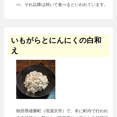
べ、それ以降は焼いて食べるといわれています。
いもがらとにんにくの白和
え
秋田県雄勝町（現湯沢市）で、冬に町内で行われ