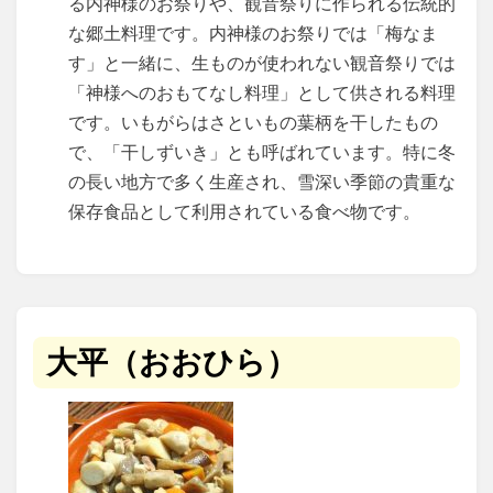
る内神様のお祭りや、観音祭りに作られる伝統的
な郷土料理です。内神様のお祭りでは「梅なま
す」と一緒に、生ものが使われない観音祭りでは
「神様へのおもてなし料理」として供される料理
です。いもがらはさといもの葉柄を干したもの
で、「干しずいき」とも呼ばれています。特に冬
の長い地方で多く生産され、雪深い季節の貴重な
保存食品として利用されている食べ物です。
大平（おおひら）