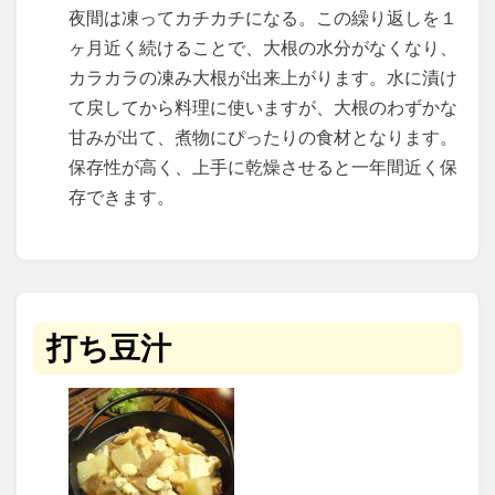
夜間は凍ってカチカチになる。この繰り返しを１
ヶ月近く続けることで、大根の水分がなくなり、
カラカラの凍み大根が出来上がります。水に漬け
て戻してから料理に使いますが、大根のわずかな
甘みが出て、煮物にぴったりの食材となります。
保存性が高く、上手に乾燥させると一年間近く保
存できます。
打ち豆汁