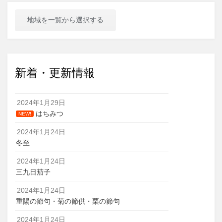
地域を一覧から選択する
新着・更新情報
2024年1月29日
はちみつ
NEW!
2024年1月24日
冬至
2024年1月24日
三九日茄子
2024年1月24日
重陽の節句・菊の節供・栗の節句
2024年1月24日